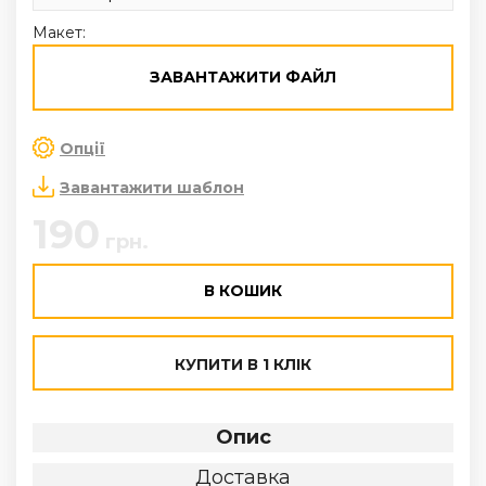
Макет:
ЗАВАНТАЖИТИ ФАЙЛ
Опції
Завантажити шаблон
190
грн.
В КОШИК
КУПИТИ В 1 КЛІК
Опис
Доставка