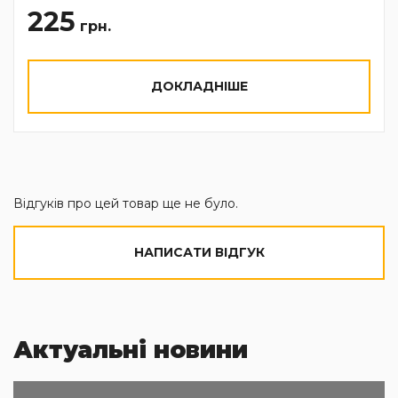
225
грн.
ДОКЛАДНІШЕ
Відгуків про цей товар ще не було.
НАПИСАТИ ВІДГУК
Актуальні новини