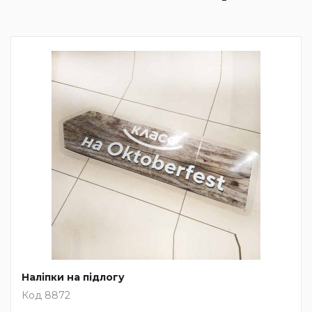
Наліпки на підлогу
Код 8872