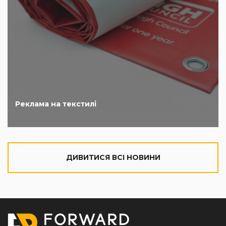
Реклама на текстилі
ДИВИТИСЯ ВСІ НОВИНИ