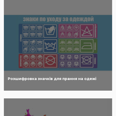
Розшифровка значків для прання на одежі