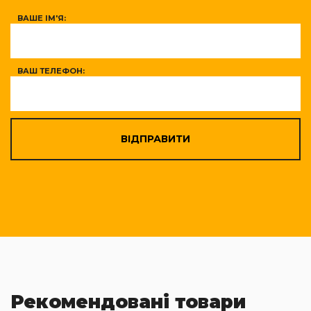
ВАШЕ ІМ'Я:
ВАШ ТЕЛЕФОН:
ВІДПРАВИТИ
Рекомендовані товари