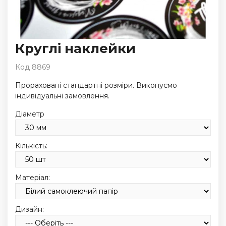
Круглі наклейки
Код 8869
Прораховані стандартні розміри. Виконуємо
індивідуальні замовлення.
Діаметр
Кількість:
Матеріал:
Дизайн: