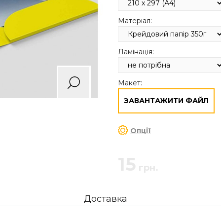
Матеріал:
Ламінація:
Макет:
ЗАВАНТАЖИТИ ФАЙЛ
Опції
15
грн.
Доставка