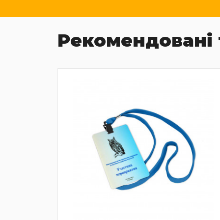
Рекомендовані 